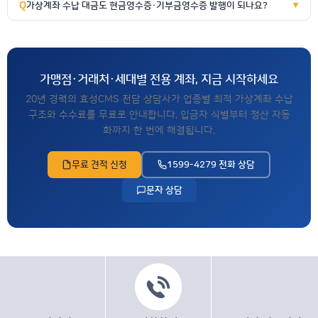
가상계좌 수납 대금도 현금영수증·기부금영수증 발행이 되나요?
▼
가맹점·거래처·세대별 전용 계좌, 지금 시작하세요
20년 경력의 효성CMS 전담 상담사가 업종별 최적 가상계좌 수납
구조와 수수료를 무료로 안내합니다. 입금자 식별부터 정산 자동
화까지 한 번에 해결됩니다.
무료 견적 신청
1599-4279 전화 상담
문자 상담