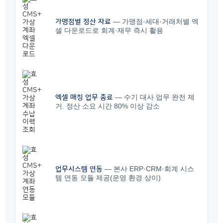
— 가맹점·세대·거래처별 엑
가맹점별 정산 자료
셀 다운로드로 회계·재무 즉시 활용
— 수기 대사 업무 완전 제
엑셀 매칭 업무 종료
거. 정산 소요 시간 80% 이상 감소
— 본사 ERP·CRM·회계 시스
업무시스템 연동
템 연동 모듈 제공(운영 환경 상이)