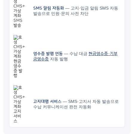
— 고지·입금 알림 SMS 자동
SMS 알림 자동화
발송으로 민원·문의 사전 차단
— 수납 대금
영수증 발행 연동
현금영수증·기부
자동 발행
금영수증
— SMS·고지서 자동 발송으로
고지대행 서비스
수납 커뮤니케이션 완전 자동화