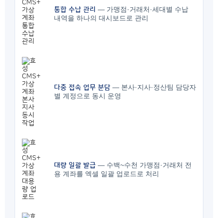
— 가맹점·거래처·세대별 수납
통합 수납 관리
내역을 하나의 대시보드로 관리
— 본사·지사·정산팀 담당자
다중 접속 업무 분담
별 계정으로 동시 운영
— 수백~수천 가맹점·거래처 전
대량 일괄 발급
용 계좌를 엑셀 일괄 업로드로 처리